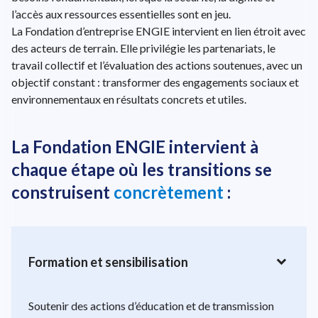
l’accès aux ressources essentielles sont en jeu.
La Fondation d’entreprise ENGIE intervient en lien étroit avec
des acteurs de terrain. Elle privilégie les partenariats, le
travail collectif et l’évaluation des actions soutenues, avec un
objectif constant : transformer des engagements sociaux et
environnementaux en résultats concrets et utiles.
La Fondation ENGIE intervient à
chaque étape où les transitions se
construisent
concrètement
:
expand_more
Formation et sensibilisation
Soutenir des actions d’éducation et de transmission