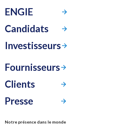
ENGIE
Candidats
Investisseurs
Fournisseurs
Clients
Presse
Mode accessibilité
Notre présence dans le monde