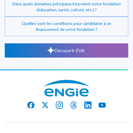
Dans quels domaines principaux intervient votre fondation
(éducation, santé, culture, etc.) ?
Quelles sont les conditions pour candidater à un
financement de votre fondation ?
Découvrir EVA