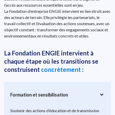
l’accès aux ressources essentielles sont en jeu.
La Fondation d’entreprise ENGIE intervient en lien étroit avec
des acteurs de terrain. Elle privilégie les partenariats, le
travail collectif et l’évaluation des actions soutenues, avec un
objectif constant : transformer des engagements sociaux et
environnementaux en résultats concrets et utiles.
La Fondation ENGIE intervient à
chaque étape où les transitions se
construisent
concrètement
:
expand_more
Formation et sensibilisation
Soutenir des actions d’éducation et de transmission