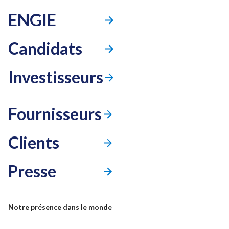
ENGIE
Candidats
Investisseurs
Fournisseurs
Clients
Presse
Mode accessibilité
Notre présence dans le monde