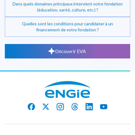
Dans quels domaines principaux intervient votre fondation
(éducation, santé, culture, etc.) ?
Quelles sont les conditions pour candidater à un
financement de votre fondation ?
Découvrir EVA