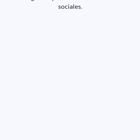
sociales.