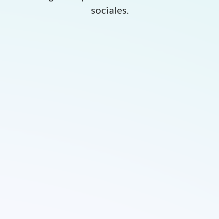
sociales.