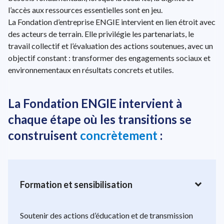
l’accès aux ressources essentielles sont en jeu.
La Fondation d’entreprise ENGIE intervient en lien étroit avec
des acteurs de terrain. Elle privilégie les partenariats, le
travail collectif et l’évaluation des actions soutenues, avec un
objectif constant : transformer des engagements sociaux et
environnementaux en résultats concrets et utiles.
La Fondation ENGIE intervient à
chaque étape où les transitions se
construisent
concrètement
:
expand_more
Formation et sensibilisation
Soutenir des actions d’éducation et de transmission