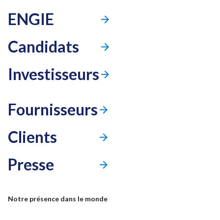
ENGIE
Candidats
Investisseurs
Fournisseurs
Clients
Presse
Mode accessibilité
Notre présence dans le monde