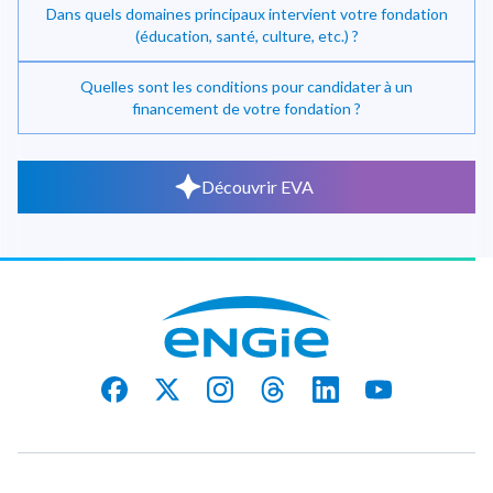
Dans quels domaines principaux intervient votre fondation
(éducation, santé, culture, etc.) ?
Quelles sont les conditions pour candidater à un
financement de votre fondation ?
Découvrir EVA