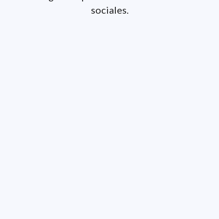
sociales.