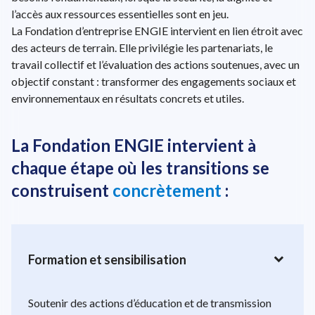
l’accès aux ressources essentielles sont en jeu.
La Fondation d’entreprise ENGIE intervient en lien étroit avec
des acteurs de terrain. Elle privilégie les partenariats, le
travail collectif et l’évaluation des actions soutenues, avec un
objectif constant : transformer des engagements sociaux et
environnementaux en résultats concrets et utiles.
La Fondation ENGIE intervient à
chaque étape où les transitions se
construisent
concrètement
:
expand_more
Formation et sensibilisation
Soutenir des actions d’éducation et de transmission