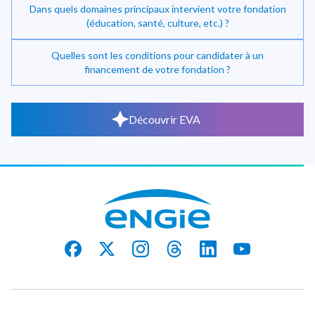
Dans quels domaines principaux intervient votre fondation
(éducation, santé, culture, etc.) ?
Quelles sont les conditions pour candidater à un
financement de votre fondation ?
Découvrir EVA