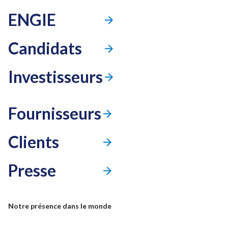
ENGIE
Candidats
Investisseurs
Fournisseurs
Clients
Presse
Mode accessibilité
Notre présence dans le monde