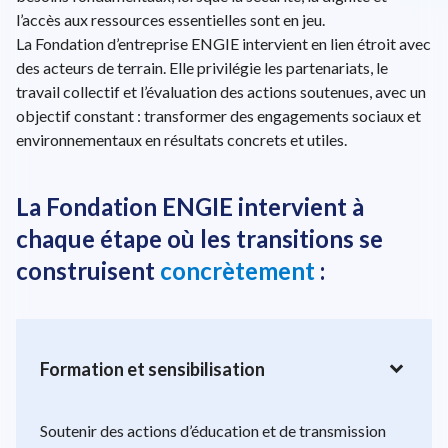
l’accès aux ressources essentielles sont en jeu.
La Fondation d’entreprise ENGIE intervient en lien étroit avec
des acteurs de terrain. Elle privilégie les partenariats, le
travail collectif et l’évaluation des actions soutenues, avec un
objectif constant : transformer des engagements sociaux et
environnementaux en résultats concrets et utiles.
La Fondation ENGIE intervient à
chaque étape où les transitions se
construisent
concrètement
:
expand_more
Formation et sensibilisation
Soutenir des actions d’éducation et de transmission