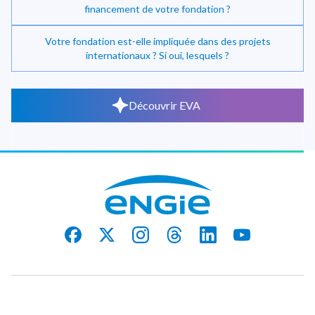
financement de votre fondation ?
Votre fondation est-elle impliquée dans des projets
internationaux ? Si oui, lesquels ?
Découvrir EVA