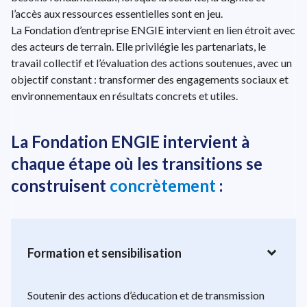
l’accès aux ressources essentielles sont en jeu.
La Fondation d’entreprise ENGIE intervient en lien étroit avec
des acteurs de terrain. Elle privilégie les partenariats, le
travail collectif et l’évaluation des actions soutenues, avec un
objectif constant : transformer des engagements sociaux et
environnementaux en résultats concrets et utiles.
La Fondation ENGIE intervient à
chaque étape où les transitions se
construisent
concrètement
:
expand_more
Formation et sensibilisation
Soutenir des actions d’éducation et de transmission