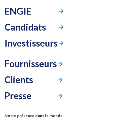
ENGIE
Candidats
Investisseurs
Fournisseurs
Clients
Presse
Mode accessibilité
Notre présence dans le monde