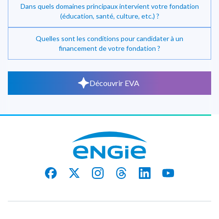
Dans quels domaines principaux intervient votre fondation
(éducation, santé, culture, etc.) ?
Quelles sont les conditions pour candidater à un
financement de votre fondation ?
Découvrir EVA