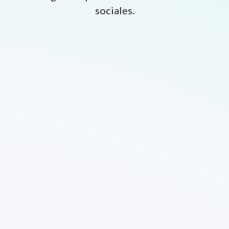
sociales.