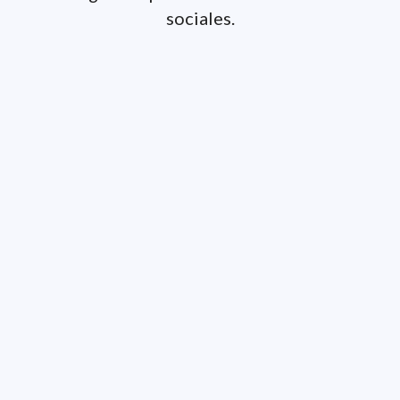
sociales.