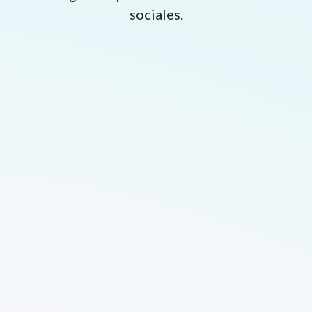
sociales.