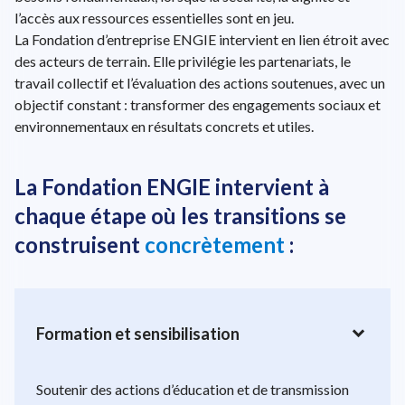
l’accès aux ressources essentielles sont en jeu.
La Fondation d’entreprise ENGIE intervient en lien étroit avec
des acteurs de terrain. Elle privilégie les partenariats, le
travail collectif et l’évaluation des actions soutenues, avec un
objectif constant : transformer des engagements sociaux et
environnementaux en résultats concrets et utiles.
La Fondation ENGIE intervient à
chaque étape où les transitions se
construisent
concrètement
:
expand_more
Formation et sensibilisation
Soutenir des actions d’éducation et de transmission