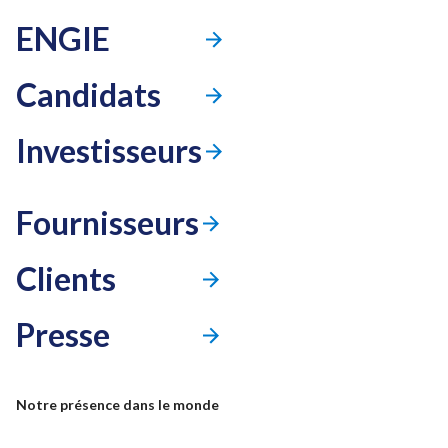
ENGIE
Candidats
Investisseurs
Fournisseurs
Clients
Presse
Mode accessibilité
Notre présence dans le monde