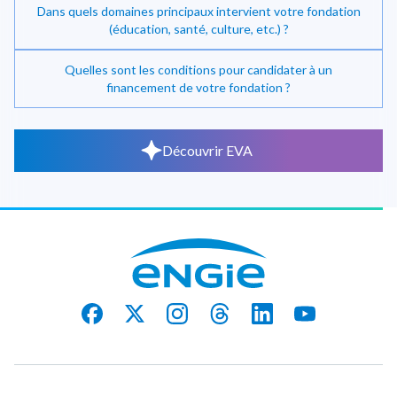
Dans quels domaines principaux intervient votre fondation
(éducation, santé, culture, etc.) ?
Quelles sont les conditions pour candidater à un
financement de votre fondation ?
Découvrir EVA