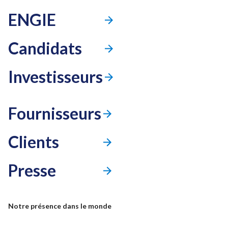
ENGIE
Candidats
Investisseurs
Fournisseurs
Clients
Presse
Mode accessibilité
Notre présence dans le monde