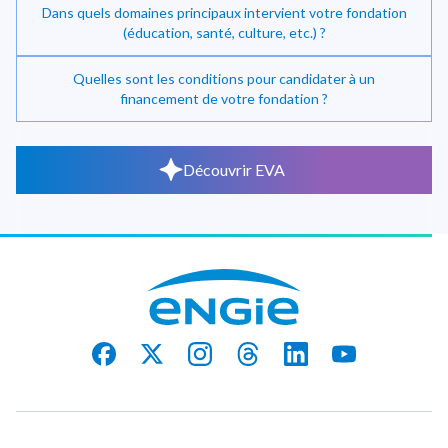
Dans quels domaines principaux intervient votre fondation
(éducation, santé, culture, etc.) ?
Quelles sont les conditions pour candidater à un
financement de votre fondation ?
Découvrir EVA