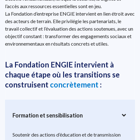
l’accès aux ressources essentielles sont en jeu.
La Fondation d’entreprise ENGIE intervient en lien étroit avec
des acteurs de terrain. Elle privilégie les partenariats, le
travail collectif et l’évaluation des actions soutenues, avec un
objectif constant : transformer des engagements sociaux et
environnementaux en résultats concrets et utiles.
La Fondation ENGIE intervient à
chaque étape où les transitions se
construisent
concrètement
:
expand_more
Formation et sensibilisation
Soutenir des actions d’éducation et de transmission