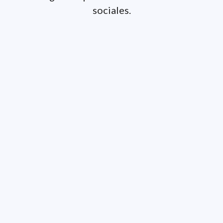
sociales.