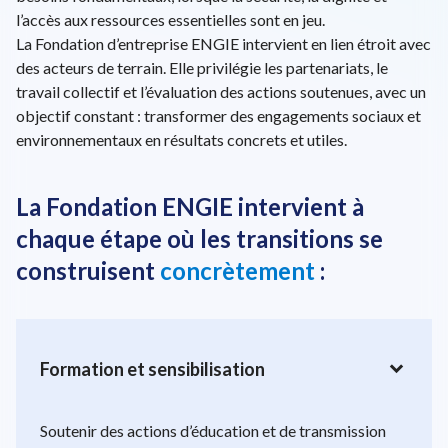
l’accès aux ressources essentielles sont en jeu.
La Fondation d’entreprise ENGIE intervient en lien étroit avec
des acteurs de terrain. Elle privilégie les partenariats, le
travail collectif et l’évaluation des actions soutenues, avec un
objectif constant : transformer des engagements sociaux et
environnementaux en résultats concrets et utiles.
La Fondation ENGIE intervient à
chaque étape où les transitions se
construisent
concrètement
:
expand_more
Formation et sensibilisation
Soutenir des actions d’éducation et de transmission