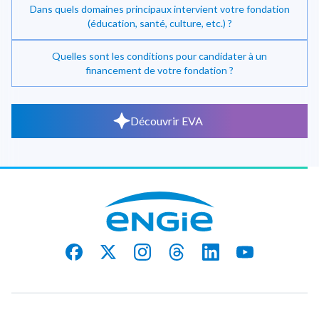
Dans quels domaines principaux intervient votre fondation
(éducation, santé, culture, etc.) ?
Quelles sont les conditions pour candidater à un
financement de votre fondation ?
Découvrir EVA