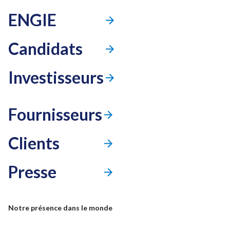
ENGIE
Candidats
Investisseurs
Fournisseurs
Clients
Presse
Mode accessibilité
Notre présence dans le monde