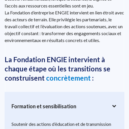
l’accès aux ressources essentielles sont en jeu.
La Fondation d’entreprise ENGIE intervient en lien étroit avec
des acteurs de terrain. Elle privilégie les partenariats, le
travail collectif et l’évaluation des actions soutenues, avec un
objectif constant : transformer des engagements sociaux et
environnementaux en résultats concrets et utiles.
La Fondation ENGIE intervient à
chaque étape où les transitions se
construisent
concrètement
:
expand_more
Formation et sensibilisation
Soutenir des actions d’éducation et de transmission