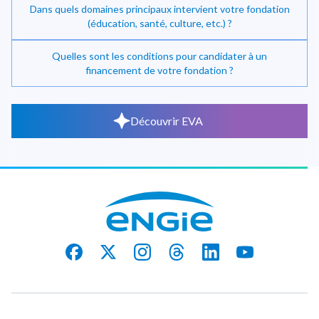
Dans quels domaines principaux intervient votre fondation
(éducation, santé, culture, etc.) ?
Quelles sont les conditions pour candidater à un
financement de votre fondation ?
Découvrir EVA