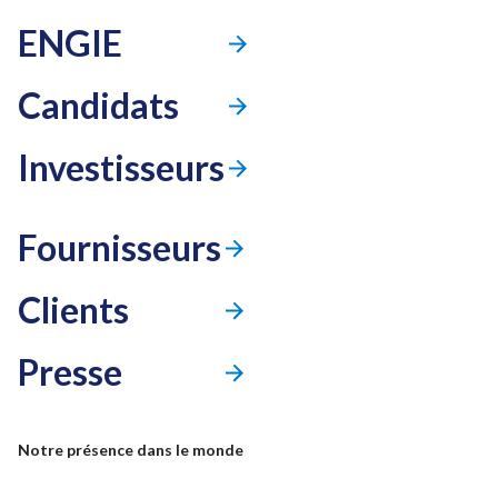
ENGIE
Candidats
Investisseurs
Fournisseurs
Clients
Presse
Mode accessibilité
Notre présence dans le monde