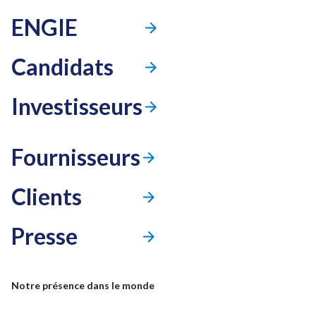
ENGIE
Candidats
Investisseurs
Fournisseurs
Clients
Presse
Mode accessibilité
Notre présence dans le monde