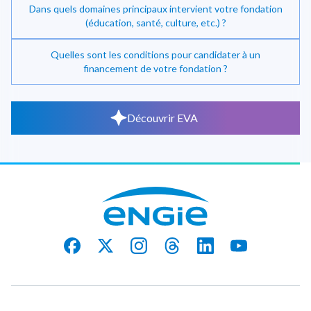
Dans quels domaines principaux intervient votre fondation
(éducation, santé, culture, etc.) ?
Quelles sont les conditions pour candidater à un
financement de votre fondation ?
Découvrir EVA