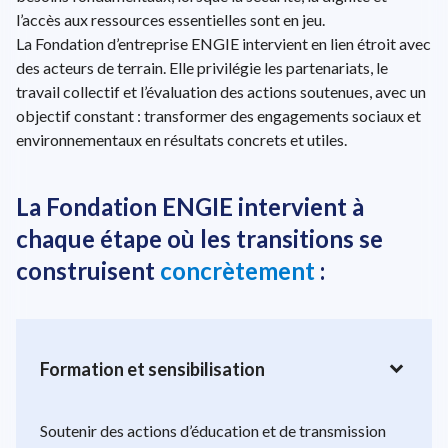
l’accès aux ressources essentielles sont en jeu.
La Fondation d’entreprise ENGIE intervient en lien étroit avec
des acteurs de terrain. Elle privilégie les partenariats, le
travail collectif et l’évaluation des actions soutenues, avec un
objectif constant : transformer des engagements sociaux et
environnementaux en résultats concrets et utiles.
La Fondation ENGIE intervient à
chaque étape où les transitions se
construisent
concrètement
:
expand_more
Formation et sensibilisation
Soutenir des actions d’éducation et de transmission