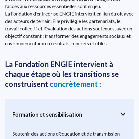
l’accès aux ressources essentielles sont en jeu.
La Fondation d’entreprise ENGIE intervient en lien étroit avec
des acteurs de terrain. Elle privilégie les partenariats, le
travail collectif et l’évaluation des actions soutenues, avec un
objectif constant : transformer des engagements sociaux et
environnementaux en résultats concrets et utiles.
La Fondation ENGIE intervient à
chaque étape où les transitions se
construisent
concrètement
:
expand_more
Formation et sensibilisation
Soutenir des actions d’éducation et de transmission