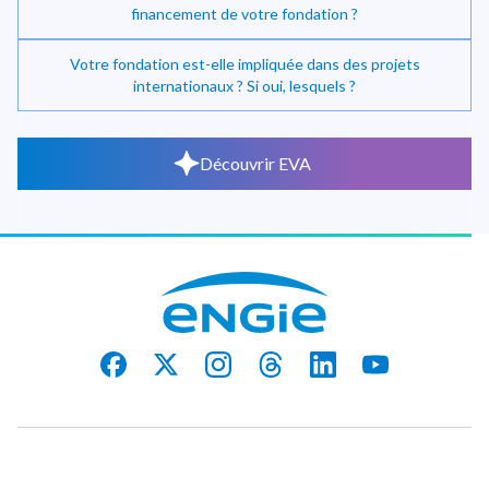
financement de votre fondation ?
Votre fondation est-elle impliquée dans des projets
internationaux ? Si oui, lesquels ?
Découvrir EVA