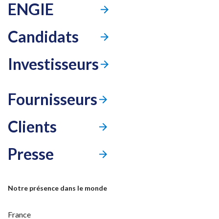
ENGIE
Candidats
Investisseurs
Fournisseurs
Clients
Presse
Mode accessibilité
Notre présence dans le monde
France