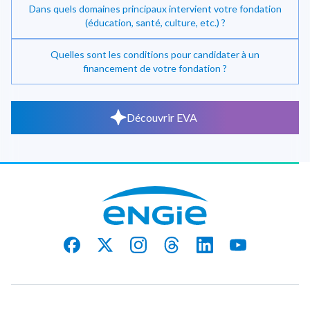
Dans quels domaines principaux intervient votre fondation
(éducation, santé, culture, etc.) ?
Quelles sont les conditions pour candidater à un
financement de votre fondation ?
Découvrir EVA