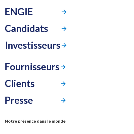
ENGIE
Candidats
Investisseurs
Fournisseurs
Clients
Presse
Mode accessibilité
Notre présence dans le monde