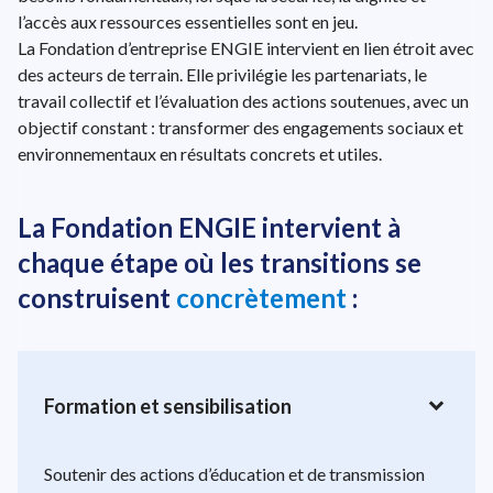
l’accès aux ressources essentielles sont en jeu.
La Fondation d’entreprise ENGIE intervient en lien étroit avec
des acteurs de terrain. Elle privilégie les partenariats, le
travail collectif et l’évaluation des actions soutenues, avec un
objectif constant : transformer des engagements sociaux et
environnementaux en résultats concrets et utiles.
La Fondation ENGIE intervient à
chaque étape où les transitions se
construisent
concrètement
:
expand_more
Formation et sensibilisation
Soutenir des actions d’éducation et de transmission