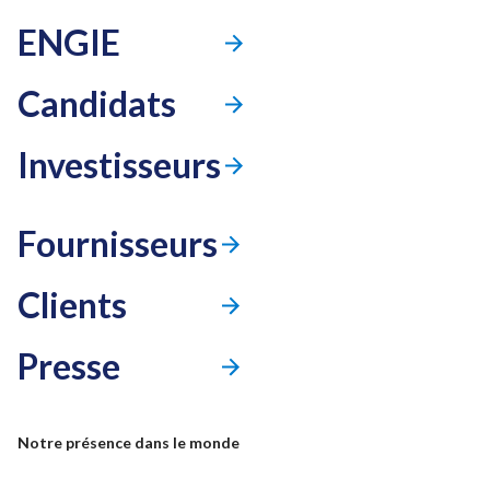
ENGIE
Candidats
Investisseurs
Fournisseurs
Clients
Presse
Mode accessibilité
Notre présence dans le monde