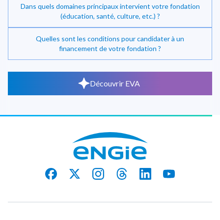
Dans quels domaines principaux intervient votre fondation
(éducation, santé, culture, etc.) ?
Quelles sont les conditions pour candidater à un
financement de votre fondation ?
Découvrir EVA