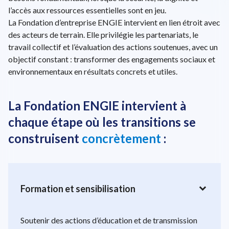
l’accès aux ressources essentielles sont en jeu.
La Fondation d’entreprise ENGIE intervient en lien étroit avec
des acteurs de terrain. Elle privilégie les partenariats, le
travail collectif et l’évaluation des actions soutenues, avec un
objectif constant : transformer des engagements sociaux et
environnementaux en résultats concrets et utiles.
La Fondation ENGIE intervient à
chaque étape où les transitions se
construisent
concrètement
:
expand_more
Formation et sensibilisation
Soutenir des actions d’éducation et de transmission